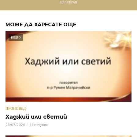
ЦЯЛ ЕКРАН
МОЖЕ ДА ХАРЕСАТЕ ОЩЕ
ВИДЕО
ПРОПОВЕД
Хаджий или светий
25/07/2026
15 гледания