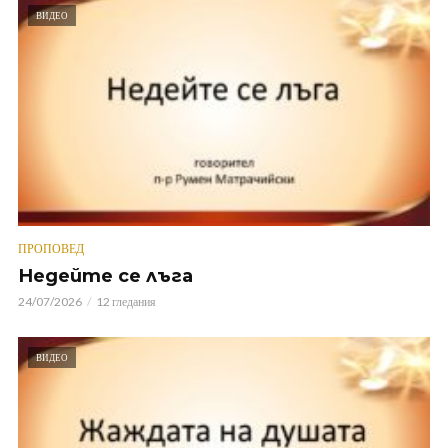
ВИДЕО
ПРОПОВЕД
Недейте се лъга
24/07/2026
12 гледания
ВИДЕО