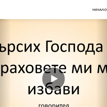
НАЧАЛО