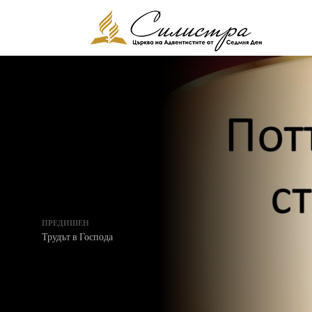
ПРЕДИШЕН
Трудът в Господа