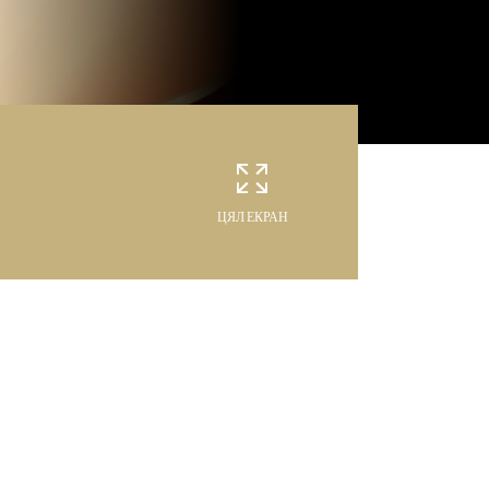
ЦЯЛ ЕКРАН