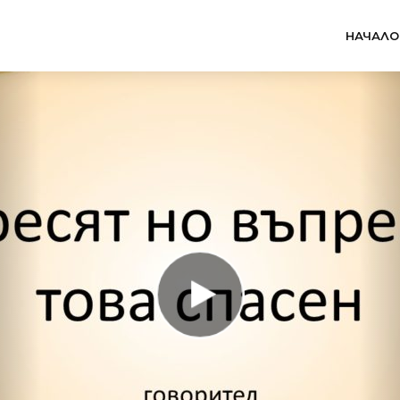
НАЧАЛО