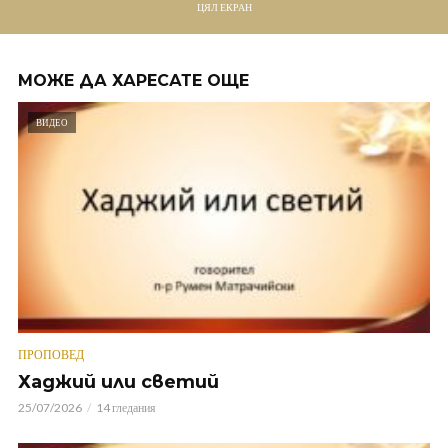
ЦЯЛ ЕКРАН
МОЖЕ ДА ХАРЕСАТЕ ОЩЕ
ВИДЕО
ПРОПОВЕД
Хаджий или светий
25/07/2026
14 гледания