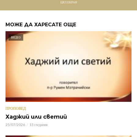
ЦЯЛ ЕКРАН
МОЖЕ ДА ХАРЕСАТЕ ОЩЕ
ВИДЕО
ПРОПОВЕД
Хаджий или светий
25/07/2026
15 гледания