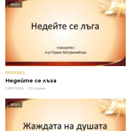
ВИДЕО
ПРОПОВЕД
Недейте се лъга
24/07/2026
12 гледания
ВИДЕО