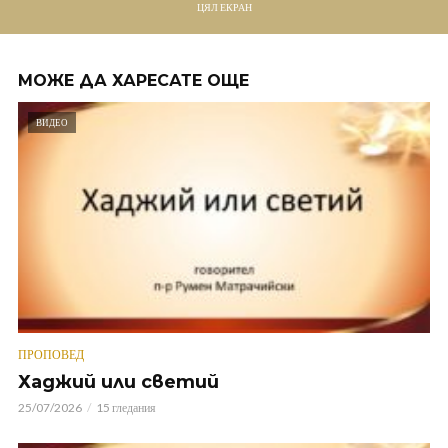
ЦЯЛ ЕКРАН
МОЖЕ ДА ХАРЕСАТЕ ОЩЕ
ВИДЕО
ПРОПОВЕД
Хаджий или светий
25/07/2026
15 гледания