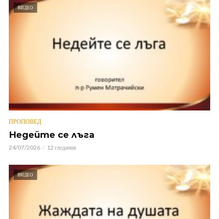
ВИДЕО
ПРОПОВЕД
Недейте се лъга
24/07/2026
12 гледания
ВИДЕО