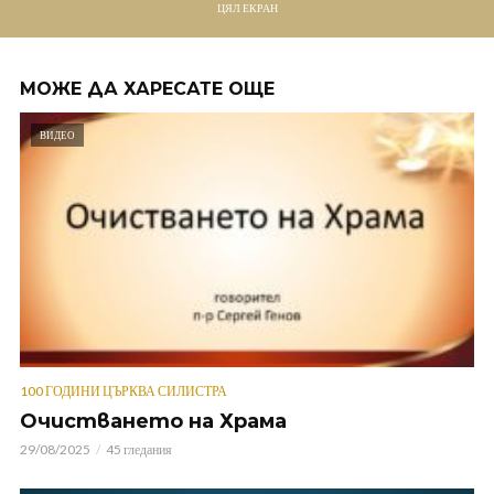
ЦЯЛ ЕКРАН
МОЖЕ ДА ХАРЕСАТЕ ОЩЕ
ВИДЕО
100 ГОДИНИ ЦЪРКВА СИЛИСТРА
Очистването на Храма
29/08/2025
45 гледания