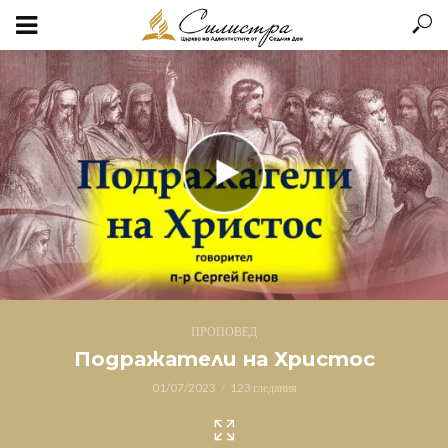
ПРОПОВЕД
Подражатели на Христос
01/07/2023
123 гледания